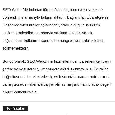
SEO.Web.tr’de bulunan tüm bağlantılar, harici web sitelerine
yönlendirme amacıyla bulunmaktadır. Bağlantılar, ziyaretçilerin
ulaşabilecekleri bilgiler açısından yararlı olduğu düşünülen
sitelere yönlendirme amacıyla sağlanmaktadır. Ancak,
bağlantıların kullanımı sonucu herhangi bir sorumluluk kabul
edilmemektedir.
Sonuç olarak, SEO.Web.tr’nin hizmetlerinden yararlanırken belirli
şartlar ve koşullara uyulması gerektiğini unutmayın. Bu kurallar
doğrultusunda hareket ederek, web sitenizin arama motorlarında
daha yüksek sıralamalarda yer almasına yardımcı olacak değerli
bilgiler edinebilirsiniz.
Son Yazılar