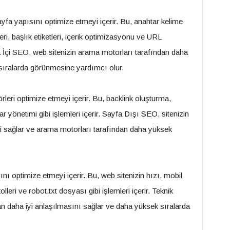
ayfa yapısını optimize etmeyi içerir. Bu, anahtar kelime
ri, başlık etiketleri, içerik optimizasyonu ve URL
fa İçi SEO, web sitenizin arama motorları tarafından daha
 sıralarda görünmesine yardımcı olur.
rleri optimize etmeyi içerir. Bu, backlink oluşturma,
r yönetimi gibi işlemleri içerir. Sayfa Dışı SEO, sitenizin
ini sağlar ve arama motorları tarafından daha yüksek
ını optimize etmeyi içerir. Bu, web sitenizin hızı, mobil
lleri ve robot.txt dosyası gibi işlemleri içerir. Teknik
n daha iyi anlaşılmasını sağlar ve daha yüksek sıralarda