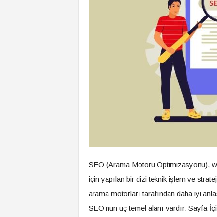
SEO (Arama Motoru Optimizasyonu), web
için yapılan bir dizi teknik işlem ve stratej
arama motorları tarafından daha iyi anl
SEO’nun üç temel alanı vardır: Sayfa İ