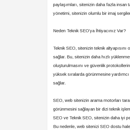
paylaşımları, sitenizin daha fazla insan 
yönetimi, sitenizin olumlu bir imaj sergil
Neden Teknik SEO’ya İhtiyacınız Var?
Teknik SEO, sitenizin teknik altyapısını
sağlar. Bu, sitenizin daha hızlı yüklenm
oluşturulmasını ve güvenlik protokollerin
yüksek sıralarda görünmesine yardımcı o
sağlar.
SEO, web sitenizin arama motorları tara
görünmesini sağlayan bir dizi teknik işle
SEO ve Teknik SEO, sitenizin daha iyi p
Bu nedenle, web sitenizi SEO dostu hale 