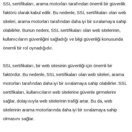
SSL sertifikaları, arama motorları tarafından önemli bir güvenlik
faktörü olarak kabul edilir. Bu nedenle, SSL sertifikaları olan web
siteleri, arama motorları tarafından daha iyi bir sıralamaya sahip
olabilirler. Bunun nedeni, SSL sertifikaları olan web sitelerinin,
kullanıcıların güvenliğini sağladığı ve bilgi güvenliği konusunda
önemli bir rol oynadığıdır.
SSL sertifikaları, bir web sitesinin güvenliği için önemli bir
faktördür. Bu nedenle, SSL sertifikaları olan web siteleri, arama
motorları tarafından daha iyi bir sıralamaya sahip olabilirler. SSL
sertifikaları, kullanıcıların web sitelerine güvenle girmelerini
sağlar, dolayısıyla web sitelerinin trafiği artar. Bu da, web
sitelerinin arama motorlarında daha iyi bir sıralamaya sahip
olmasını sağlar.