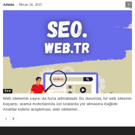
-
Admin
Nisan 26, 2023
0
Seo
Web sitelerinin sayısı da hızla artmaktadır. Bu durumda, bir web sitesinin
başarısı, arama motorlarında üst sıralarda yer almasına bağlıdır.
Anahtar kelime araştırması, web sitelerinin...