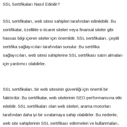
SSL Sertifikaları Nasıl Edinilir?
SSL sertifikaları, web sitesi sahipleri tarafından edinilebilir. Bu
sertifikalar, özellikle e-ticaret siteleri veya finansal siteler gibi
hassas bilgi içeren siteler için önemlidir. SSL sertifikaları, çeşitli
sertifika sağlayıcıları tarafından sunulur. Bu sertifika
sağlayıcıları, web sitesi sahiplerine SSL sertifikası satın almaları
için yardımcı olabilirler.
SSL sertifikaları, bir web sitesinin güvenliği için önemli bir
faktördür. Bu sertifikalar, web sitelerinin SEO performansına etki
edebilir. SSL sertifikaları olan web siteleri, arama motorları
tarafından daha iyi bir sıralamaya sahip olabilirler. Bu nedenle,
web site sahiplerinin SSL sertifikası edinmeleri ve kullanmaları,