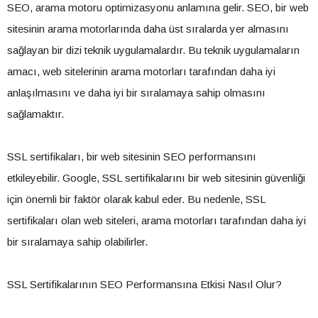
SEO, arama motoru optimizasyonu anlamına gelir. SEO, bir web
sitesinin arama motorlarında daha üst sıralarda yer almasını
sağlayan bir dizi teknik uygulamalardır. Bu teknik uygulamaların
amacı, web sitelerinin arama motorları tarafından daha iyi
anlaşılmasını ve daha iyi bir sıralamaya sahip olmasını
sağlamaktır.
SSL sertifikaları, bir web sitesinin SEO performansını
etkileyebilir. Google, SSL sertifikalarını bir web sitesinin güvenliği
için önemli bir faktör olarak kabul eder. Bu nedenle, SSL
sertifikaları olan web siteleri, arama motorları tarafından daha iyi
bir sıralamaya sahip olabilirler.
SSL Sertifikalarının SEO Performansına Etkisi Nasıl Olur?