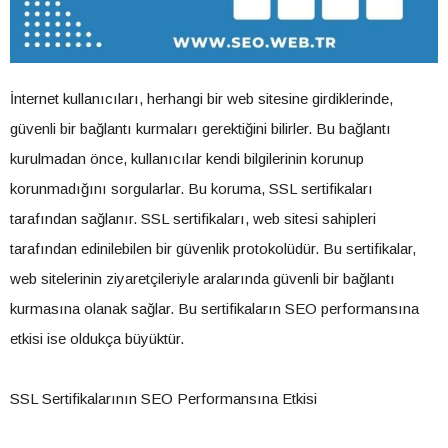
İnternet kullanıcıları, herhangi bir web sitesine girdiklerinde,
güvenli bir bağlantı kurmaları gerektiğini bilirler. Bu bağlantı
kurulmadan önce, kullanıcılar kendi bilgilerinin korunup
korunmadığını sorgularlar. Bu koruma, SSL sertifikaları
tarafından sağlanır. SSL sertifikaları, web sitesi sahipleri
tarafından edinilebilen bir güvenlik protokolüdür. Bu sertifikalar,
web sitelerinin ziyaretçileriyle aralarında güvenli bir bağlantı
kurmasına olanak sağlar. Bu sertifikaların SEO performansına
etkisi ise oldukça büyüktür.
SSL Sertifikalarının SEO Performansına Etkisi